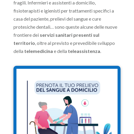
fragili. Infermieri e assistenti a domicilio,
fisioterapisti e igienisti per trattamenti specifici a
casa del paziente, prelievi del sangue e cure
protesiche dentali… sono queste alcune delle nuove
frontiere dei
servizi sanitari presenti sul
territorio
, oltre al previsto e prevedibile sviluppo
della
telemedicina
e della
teleassistenza
.