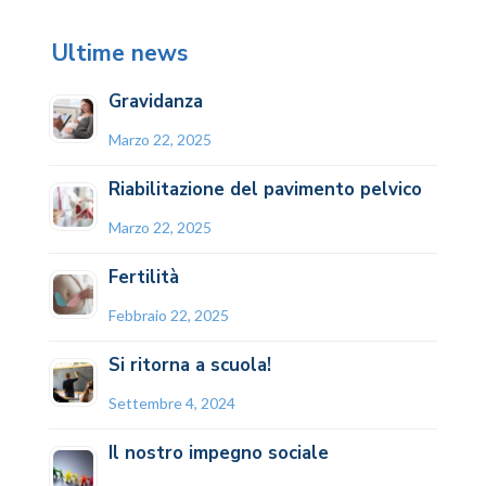
Ultime news
Gravidanza
Marzo 22, 2025
Riabilitazione del pavimento pelvico
Marzo 22, 2025
Fertilità
Febbraio 22, 2025
Si ritorna a scuola!
Settembre 4, 2024
Il nostro impegno sociale