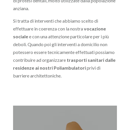
di protesi dentali, molto utilizzate dalla popolazione
anziana.
Si tratta di interventi che abbiamo scelto di
effettuare in coerenza con la nostra
vocazione
sociale
e con una attenzione particolare per i più
deboli. Quando poi gli interventi a domicilio non
potessero essere tecnicamente effettuati possiamo
contribuire ad organizzare
trasporti sanitari dalle
residenze ai nostri Poliambulatori
privi di
barriere architettoniche.