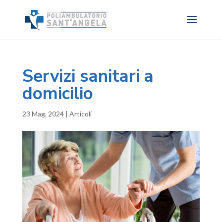
Servizi sanitari a
domicilio
23 Mag, 2024
|
Articoli