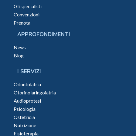
Gli specialisti
Convenzioni
Prenota
APPROFONDIMENTI
News
Blog
I SERVIZI
Odontoiatria
Otorinolaringoiatria
Audioprotesi
Psicologia
Ostetricia
Nutrizione
Fisioterapia