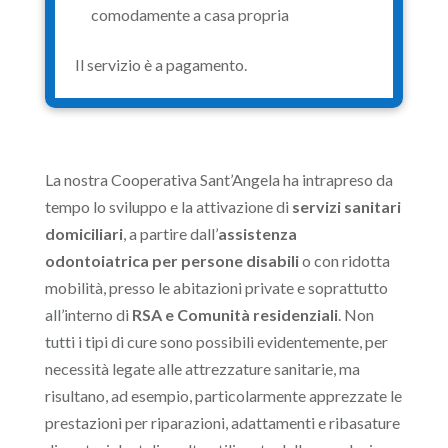
comodamente a casa propria
Il servizio è a pagamento.
La nostra Cooperativa Sant’Angela ha intrapreso da
tempo lo sviluppo e la attivazione di
servizi sanitari
domiciliari
, a partire dall’
assistenza
odontoiatrica per persone disabili
o con ridotta
mobilità, presso le abitazioni private e soprattutto
all’interno di
RSA
e Comunità residenziali
. Non
tutti i tipi di cure sono possibili evidentemente, per
necessità legate alle attrezzature sanitarie, ma
risultano, ad esempio, particolarmente apprezzate le
prestazioni per riparazioni, adattamenti e ribasature