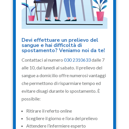
Devi effettuare un prelievo del
sangue e hai difficoltà di
spostamento? Veniamo noi da te!
Contattaci al numero
030 2310633
dalle 7
alle 10, dal lunedì al sabato. Il prelievo del
sangue a domicilio offre numerosi vantaggi
che permettono di risparmiare tempo ed
evitare disagi durante lo spostamento. È
possibile:
Ritirare il referto online
Scegliere il giorno e l’ora del prelievo
Attendere l’infermiere esperto