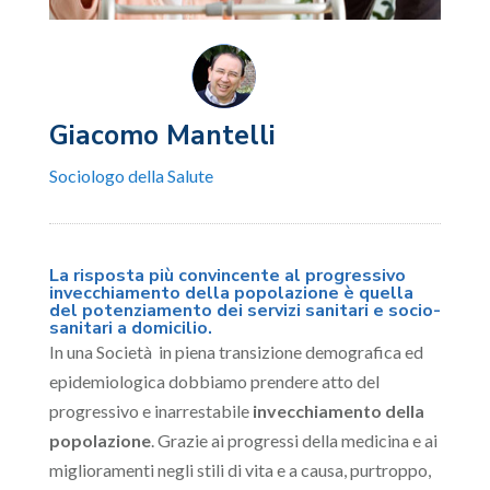
Giacomo Mantelli
Sociologo della Salute
La risposta più convincente al progressivo
invecchiamento della popolazione è quella
del
potenziamento dei servizi sanitari e socio-
sanitari a domicilio.
In una Società in piena transizione demografica ed
epidemiologica dobbiamo prendere atto del
progressivo e inarrestabile
invecchiamento della
popolazione
. Grazie ai progressi della medicina e ai
miglioramenti negli stili di vita e a causa, purtroppo,