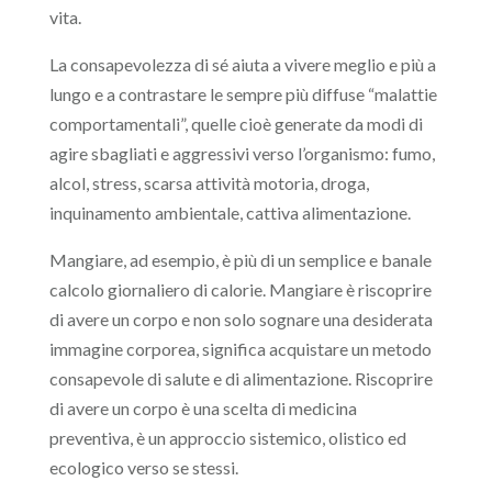
vita.
La consapevolezza di sé aiuta a vivere meglio e più a
lungo e a contrastare le sempre più diffuse “malattie
comportamentali”, quelle cioè generate da modi di
agire sbagliati e aggressivi verso l’organismo: fumo,
alcol, stress, scarsa attività motoria, droga,
inquinamento ambientale, cattiva alimentazione.
Mangiare, ad esempio, è più di un semplice e banale
calcolo giornaliero di calorie. Mangiare è riscoprire
di avere un corpo e non solo sognare una desiderata
immagine corporea, significa acquistare un metodo
consapevole di salute e di alimentazione. Riscoprire
di avere un corpo è una scelta di medicina
preventiva, è un approccio sistemico, olistico ed
ecologico verso se stessi.