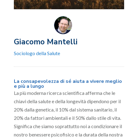
Giacomo Mantelli
Sociologo della Salute
La consapevolezza di sé aiuta a vivere meglio
e più a lungo
La più moderna ricerca scientifica afferma che le
chiavi della salute e della longevità dipendono per il
20% dalla genetica, il 10% dal sistema sanitario, il
20% da fattori ambientali e il 50% dallo stile di vita.
Significa che siamo soprattutto noi a condizionare il
nostro benessere psicofisico e la durata della nostra