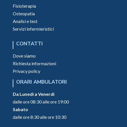
Fisioterapia
Osteopatia
Analisi e test
Servizi infermieristici
CONTATTI
Dove siamo
Richiesta informazioni
Privacy policy
ORARI AMBULATORI
Da Lunedì a Venerdì
dalle ore 08:30 alle ore 19:00
Sabato
dalle ore 8:30 alle ore 10:30