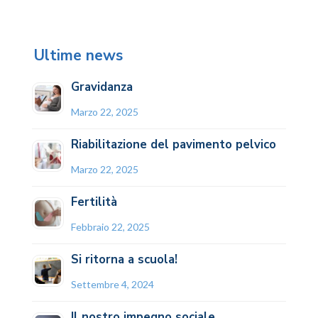
Ultime news
Gravidanza
Marzo 22, 2025
Riabilitazione del pavimento pelvico
Marzo 22, 2025
Fertilità
Febbraio 22, 2025
Si ritorna a scuola!
Settembre 4, 2024
Il nostro impegno sociale