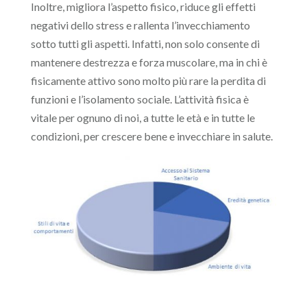
Inoltre, migliora l’aspetto fisico, riduce gli effetti
negativi dello stress e rallenta l’invecchiamento
sotto tutti gli aspetti. Infatti, non solo consente di
mantenere destrezza e forza muscolare, ma in chi è
fisicamente attivo sono molto più rare la perdita di
funzioni e l’isolamento sociale. L’attività fisica è
vitale per ognuno di noi, a tutte le età e in tutte le
condizioni, per crescere bene e invecchiare in salute.