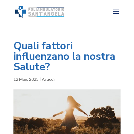
Quali fattori
influenzano la nostra
Salute?
12 Mag, 2023
|
Articoli