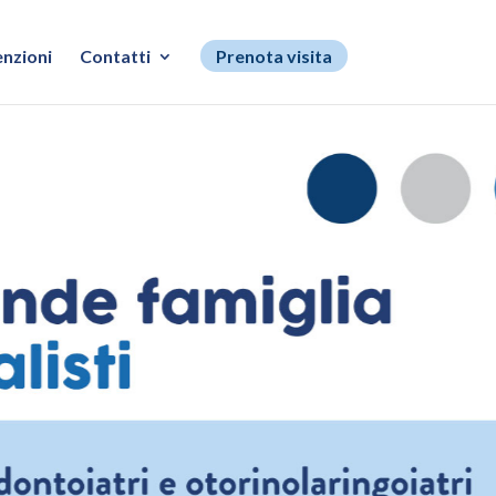
nzioni
Contatti
Prenota visita