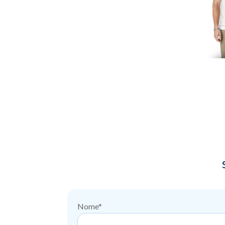
Nome*