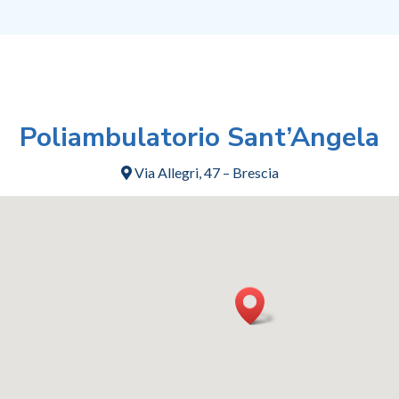
Poliambulatorio Sant’Angela
Via Allegri, 47 – Brescia