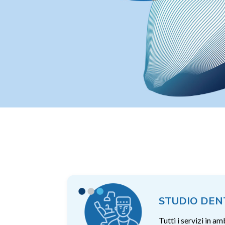
STUDIO DEN
Tutti i servizi in 