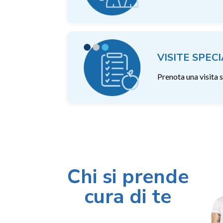
VISITE SPEC
Prenota una visita 
Chi si prende
cura di te