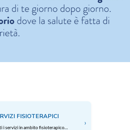
RVIZI FISIOTERAPICI
›
ti i servizi in ambito fisioterapico…