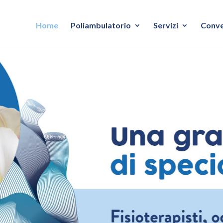
Home
Poliambulatorio
Servizi
Conve