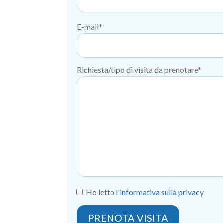
E-mail*
Richiesta/tipo di visita da prenotare*
Ho letto
l'informativa sulla privacy