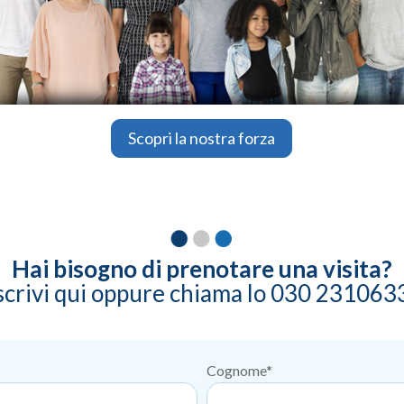
Scopri la nostra forza
Hai bisogno di prenotare una visita?
scrivi qui oppure chiama lo 030 231063
Cognome*