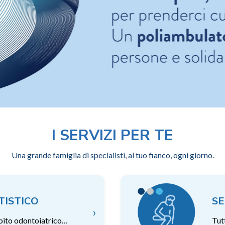
I SERVIZI PER TE
Una grande famiglia di specialisti, al tuo fianco, ogni giorno.
TISTICO
SE
›
ambito odontoiatrico…
Tut