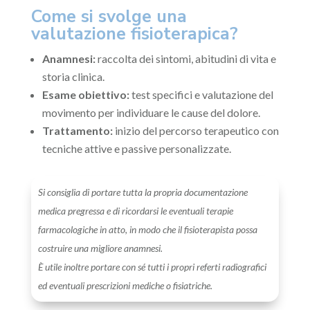
Come si svolge una
valutazione fisioterapica?
Anamnesi:
raccolta dei sintomi, abitudini di vita e
storia clinica.
Esame obiettivo:
test specifici e valutazione del
movimento per individuare le cause del dolore.
Trattamento:
inizio del percorso terapeutico con
tecniche attive e passive personalizzate.
Si consiglia di portare tutta la propria documentazione
medica pregressa e di ricordarsi le eventuali terapie
farmacologiche in atto, in modo che il fisioterapista possa
costruire una migliore anamnesi.
È utile inoltre portare con sé tutti i propri referti radiografici
ed eventuali prescrizioni mediche o fisiatriche.