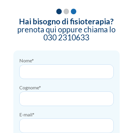
Hai bisogno di fisioterapia?
prenota qui oppure chiama lo
030 2310633
Nome*
Cognome*
E-mail*