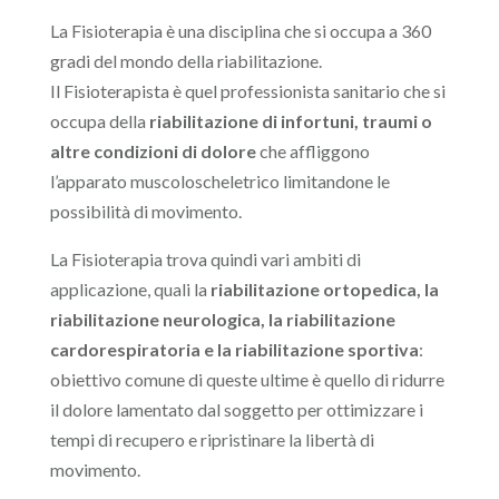
La Fisioterapia è una disciplina che si occupa a 360
gradi del mondo della riabilitazione.
Il Fisioterapista è quel professionista sanitario che si
occupa della
riabilitazione di infortuni, traumi o
altre condizioni di dolore
che affliggono
l’apparato muscoloscheletrico limitandone le
possibilità di movimento.
La Fisioterapia trova quindi vari ambiti di
applicazione, quali la
riabilitazione ortopedica, la
riabilitazione neurologica, la riabilitazione
cardorespiratoria e la riabilitazione sportiva
:
obiettivo comune di queste ultime è quello di ridurre
il dolore lamentato dal soggetto per ottimizzare i
tempi di recupero e ripristinare la libertà di
movimento.