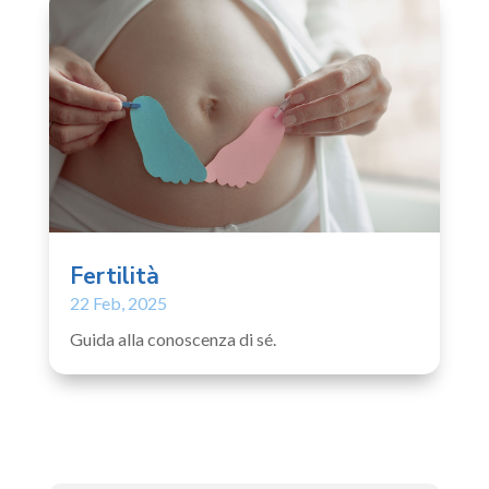
Fertilità
22 Feb, 2025
Guida alla conoscenza di sé.