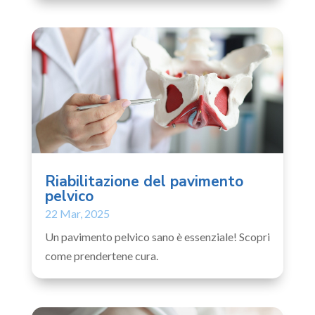
Riabilitazione del pavimento
pelvico
22 Mar, 2025
Un pavimento pelvico sano è essenziale! Scopri
come prendertene cura.