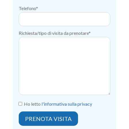
Telefono*
Richiesta/tipo di visita da prenotare*
Ho letto
l'informativa sulla privacy