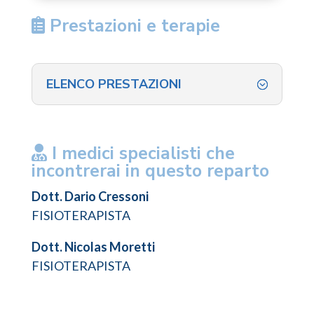
Prestazioni e terapie
ELENCO PRESTAZIONI
I medici specialisti che
incontrerai in questo reparto
Dott. Dario Cressoni
FISIOTERAPISTA
Dott. Nicolas Moretti
FISIOTERAPISTA