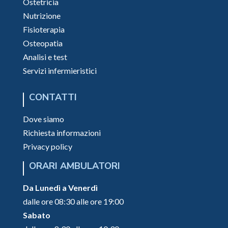
Ostetricia
Nutrizione
Fisioterapia
Osteopatia
Analisi e test
Servizi infermieristici
CONTATTI
Dove siamo
Richiesta informazioni
Privacy policy
ORARI AMBULATORI
Da Lunedì a Venerdì
dalle ore 08:30 alle ore 19:00
Sabato