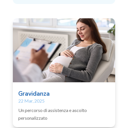
Gravidanza
22 Mar, 2025
Un percorso di assistenza e ascolto
personalizzato