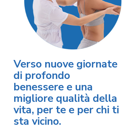
Verso nuove giornate
di profondo
benessere e una
migliore qualità della
vita, per te e per chi ti
sta vicino.