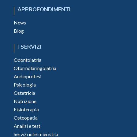
APPROFONDIMENTI
News
Blog
I SERVIZI
Odontoiatria
Otorinolaringoiatria
Audioprotesi
Psicologia
Ostetricia
Nutrizione
Fisioterapia
Osteopatia
Analisi e test
Servizi infermieristici