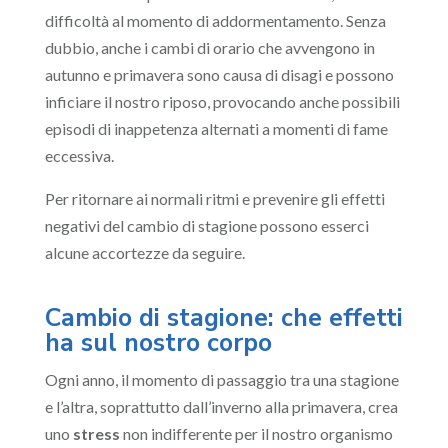
difficoltà al momento di addormentamento. Senza
dubbio, anche i cambi di orario che avvengono in
autunno e primavera sono causa di disagi e possono
inficiare il nostro riposo, provocando anche possibili
episodi di inappetenza alternati a momenti di fame
eccessiva.
Per ritornare ai normali ritmi e prevenire gli effetti
negativi del cambio di stagione possono esserci
alcune accortezze da seguire.
Cambio di stagione: che effetti
ha sul nostro corpo
Ogni anno, il momento di passaggio tra una stagione
e l’altra, soprattutto dall’inverno alla primavera, crea
uno
stress
non indifferente per il nostro organismo