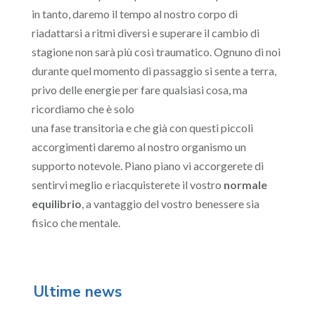
in tanto, daremo il tempo al nostro corpo di
riadattarsi a ritmi diversi e superare il cambio di
stagione non sarà più così traumatico. Ognuno di noi
durante quel momento di passaggio si sente a terra,
privo delle energie per fare qualsiasi cosa, ma
ricordiamo che è solo
una fase transitoria e che già con questi piccoli
accorgimenti daremo al nostro organismo un
supporto notevole. Piano piano vi accorgerete di
sentirvi meglio e riacquisterete il vostro
normale
equilibrio
, a vantaggio del vostro benessere sia
fisico che mentale.
Ultime news