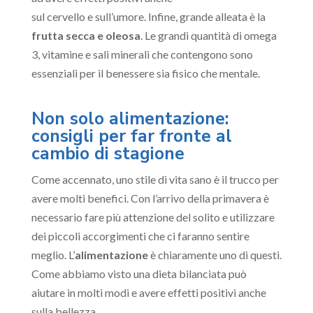
sul cervello e sull’umore. Infine, grande alleata è la
frutta secca e oleosa
. Le grandi quantità di omega
3, vitamine e sali minerali che contengono sono
essenziali per il benessere sia fisico che mentale.
Non solo alimentazione:
consigli per far fronte al
cambio di stagione
Come accennato, uno stile di vita sano è il trucco per
avere molti benefici. Con l’arrivo della primavera è
necessario fare più attenzione del solito e utilizzare
dei piccoli accorgimenti che ci faranno sentire
meglio. L’
alimentazione
è chiaramente uno di questi.
Come abbiamo visto una dieta bilanciata può
aiutare in molti modi e avere effetti positivi anche
sulla bellezza