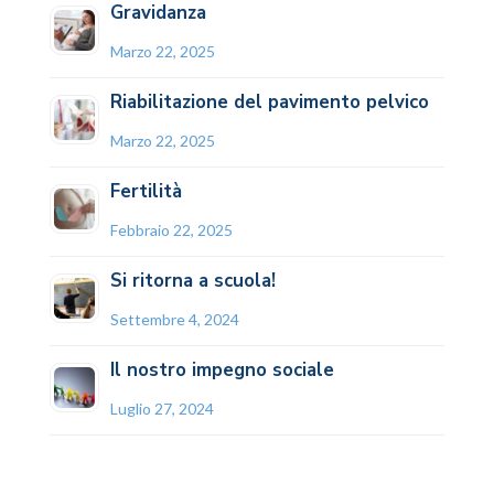
Gravidanza
Marzo 22, 2025
Riabilitazione del pavimento pelvico
Marzo 22, 2025
Fertilità
Febbraio 22, 2025
Si ritorna a scuola!
Settembre 4, 2024
Il nostro impegno sociale
Luglio 27, 2024