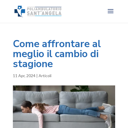
Come affrontare al
meglio il cambio di
stagione
11 Apr, 2024
|
Articoli