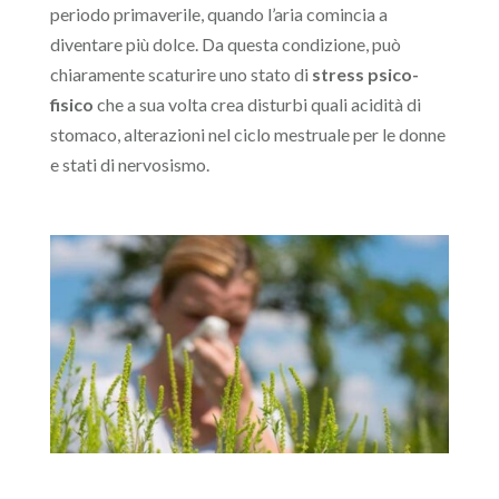
periodo primaverile, quando l’aria comincia a
diventare più dolce. Da questa condizione, può
chiaramente scaturire uno stato di
stress psico-
fisico
che a sua volta crea disturbi quali acidità di
stomaco, alterazioni nel ciclo mestruale per le donne
e stati di nervosismo.