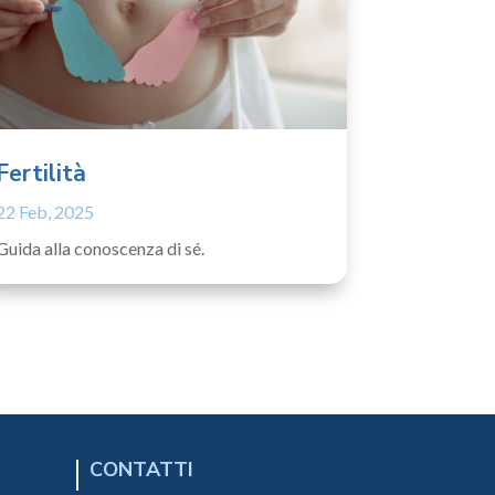
Fertilità
22 Feb, 2025
Guida alla conoscenza di sé.
CONTATTI