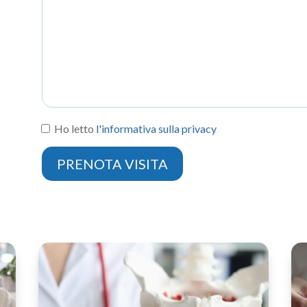
Ho letto
l'informativa sulla privacy