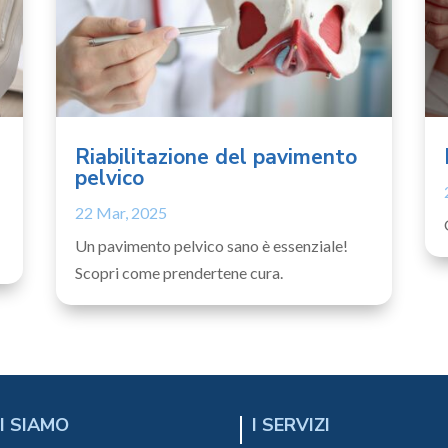
Riabilitazione del pavimento
pelvico
22 Mar, 2025
Un pavimento pelvico sano è essenziale!
Scopri come prendertene cura.
I SIAMO
I SERVIZI