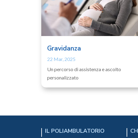
Gravidanza
22 Mar, 2025
Un percorso di assistenza e ascolto
personalizzato
IL POLIAMBULATORIO
CH